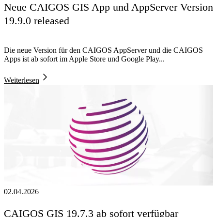
Neue CAIGOS GIS App und AppServer Version
19.9.0 released
Die neue Version für den CAIGOS AppServer und die CAIGOS
Apps ist ab sofort im Apple Store und Google Play...
Weiterlesen
02.04.2026
CAIGOS GIS 19.7.3 ab sofort verfügbar