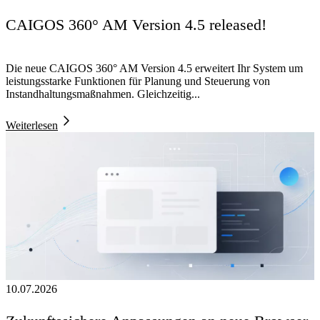
CAIGOS 360° AM Version 4.5 released!
Die neue CAIGOS 360° AM Version 4.5 erweitert Ihr System um
leistungsstarke Funktionen für Planung und Steuerung von
Instandhaltungsmaßnahmen. Gleichzeitig...
Weiterlesen
10.07.2026