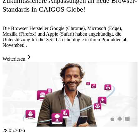
Zukunftssichere Anpassungen an neue Browser-
Standards in CAIGOS Globe!
Die Browser-Hersteller Google (Chrome), Microsoft (Edge),
Mozilla (Firefox) und Apple (Safari) haben angekündigt, die
Unterstützung für die XSLT-Technologie in ihren Produkten ab
November...
Weiterlesen
28.05.2026