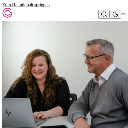
Zum Hauptinhalt springen