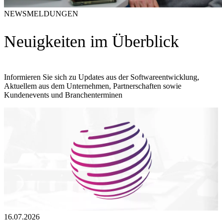
NEWSMELDUNGEN
Neuigkeiten im Überblick
Informieren Sie sich zu Updates aus der Softwareentwicklung,
Aktuellem aus dem Unternehmen, Partnerschaften sowie
Kundenevents und Branchenterminen
16.07.2026