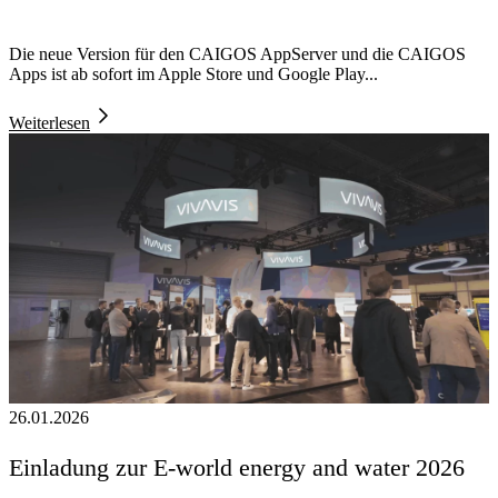
Die neue Version für den CAIGOS AppServer und die CAIGOS
Apps ist ab sofort im Apple Store und Google Play...
Weiterlesen
26.01.2026
Einladung zur E-world energy and water 2026