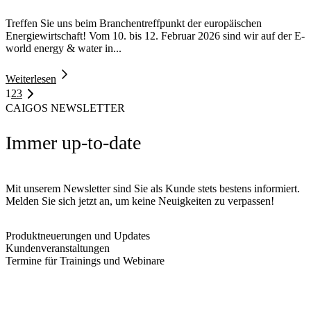
Treffen Sie uns beim Branchentreffpunkt der europäischen
Energiewirtschaft! Vom 10. bis 12. Februar 2026 sind wir auf der E-
world energy & water in...
Weiterlesen
1
2
3
CAIGOS NEWSLETTER
Immer up-to-date
Mit unserem Newsletter sind Sie als Kunde stets bestens informiert.
Melden Sie sich jetzt an, um keine Neuigkeiten zu verpassen!
Produktneuerungen und Updates
Kundenveranstaltungen
Termine für Trainings und Webinare