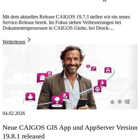
Mit dem aktuellen Release CAIGOS 19.7.3 stellen wir ein neues
Service-Release bereit. Im Fokus stehen Verbesserungen bei
Dokumentenprozessen in CAIGOS Globe, bei Druck-...
Weiterlesen
04.02.2026
Neue CAIGOS GIS App und AppServer Version
19.8.1 released