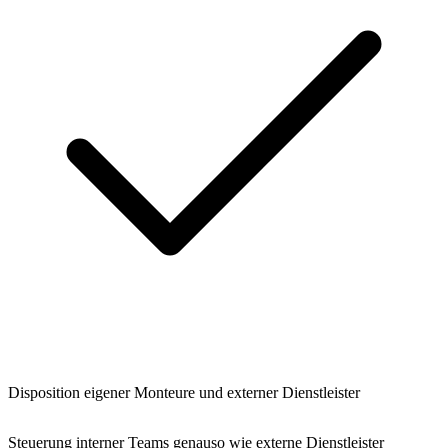
Disposition eigener Monteure und externer Dienstleister
Steuerung interner Teams genauso wie externe Dienstleister