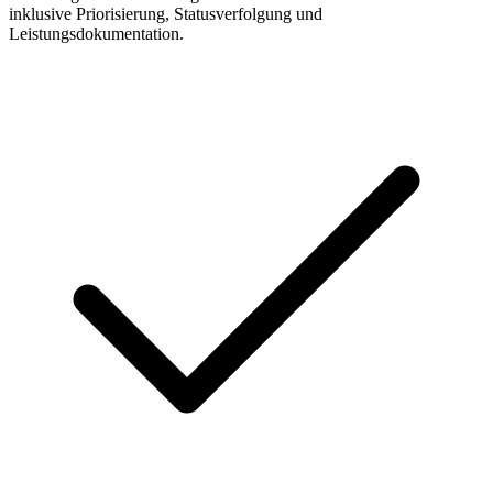
inklusive Priorisierung, Statusverfolgung und
Leistungsdokumentation.