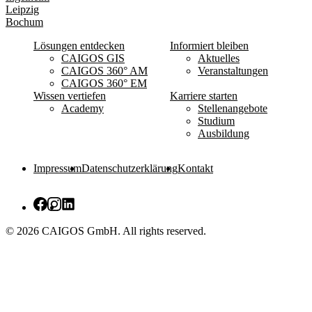
Leipzig
Bochum
Lösungen entdecken
Informiert bleiben
CAIGOS GIS
Aktuelles
CAIGOS 360° AM
Veranstaltungen
CAIGOS 360° EM
Wissen vertiefen
Karriere starten
Academy
Stellenangebote
Studium
Ausbildung
Impressum
Datenschutzerklärung
Kontakt
© 2026 CAIGOS GmbH. All rights reserved.