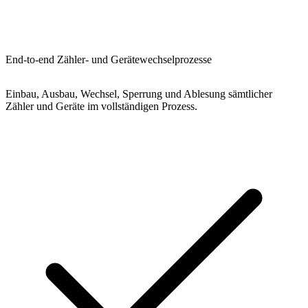
End-to-end Zähler- und Gerätewechselprozesse
Einbau, Ausbau, Wechsel, Sperrung und Ablesung sämtlicher
Zähler und Geräte im vollständigen Prozess.