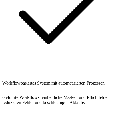
Workflowbasiertes System mit automatisierten Prozessen
Geführte Workflows, einheitliche Masken und Pflichtfelder
reduzieren Fehler und beschleunigen Abläufe.