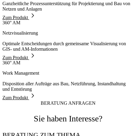
Ganzheitliche Prozessunterstützung für Projektierung und Bau von
Netzen und Anlagen
Zum Produkt
360° AM
Netzvisualisierung
Optimale Entscheidungen durch gemeinsame Visualisierung von
GIS- und AM-Informationen
Zum Produkt
360° AM
Work Management
Disposition aller Aufträge aus Bau, Netzführung, Instandhaltung
und Entstörung
Zum Produkt
BERATUNG ANFRAGEN
Sie haben Interesse?
BERATUNG ZUM THEMA