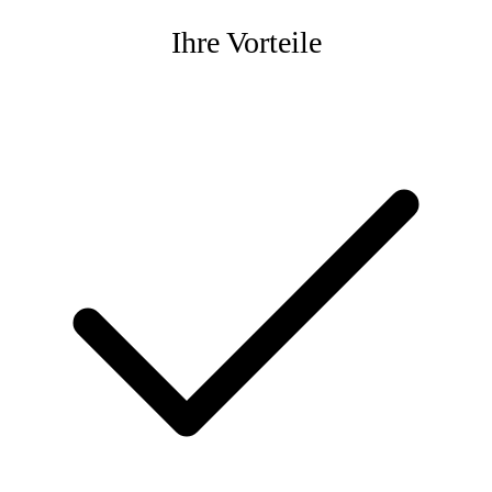
Ihre Vorteile