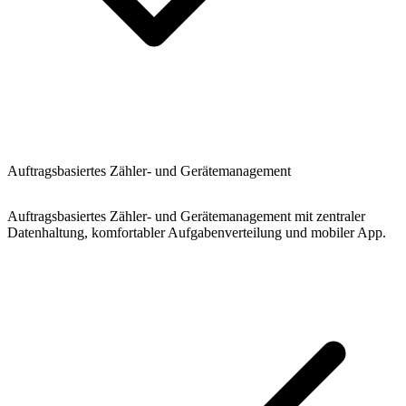
Auftragsbasiertes Zähler- und Gerätemanagement
Auftragsbasiertes Zähler- und Gerätemanagement mit zentraler
Datenhaltung, komfortabler Aufgabenverteilung und mobiler App.