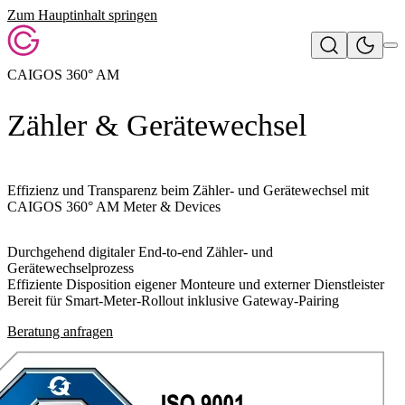
Zum Hauptinhalt springen
CAIGOS 360° AM
Zähler & Gerätewechsel
Effizienz und Transparenz beim Zähler- und Gerätewechsel mit
CAIGOS 360° AM Meter & Devices
Durchgehend digitaler End-to-end Zähler- und
Gerätewechselprozess
Effiziente Disposition eigener Monteure und externer Dienstleister
Bereit für Smart-Meter-Rollout inklusive Gateway-Pairing
Beratung anfragen