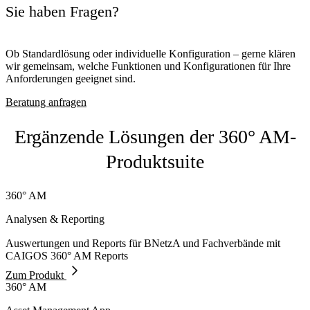
Sie haben Fragen?
Ob Standardlösung oder individuelle Konfiguration – gerne klären
wir gemeinsam, welche Funktionen und Konfigurationen für Ihre
Anforderungen geeignet sind.
Beratung anfragen
Ergänzende Lösungen der 360° AM-
Produktsuite
360° AM
Analysen & Reporting
Auswertungen und Reports für BNetzA und Fachverbände mit
CAIGOS 360° AM Reports
Zum Produkt
360° AM