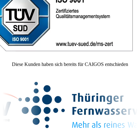
Diese
Kunden
haben sich bereits für CAIGOS entschieden