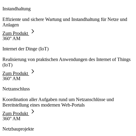
Instandhaltung
Effiziente und sichere Wartung und Instandhaltung für Netze und
Anlagen
Zum Produkt
360° AM
Internet der Dinge (IoT)
Realisierung von praktischen Anwendungen des Internet of Things
(IoT)
Zum Produkt
360° AM
Netzanschluss
Koordination aller Aufgaben rund um Netzanschlüsse und
Bereitstellung eines modernen Web-Portals
Zum Produkt
360° AM
Netzbauprojekte