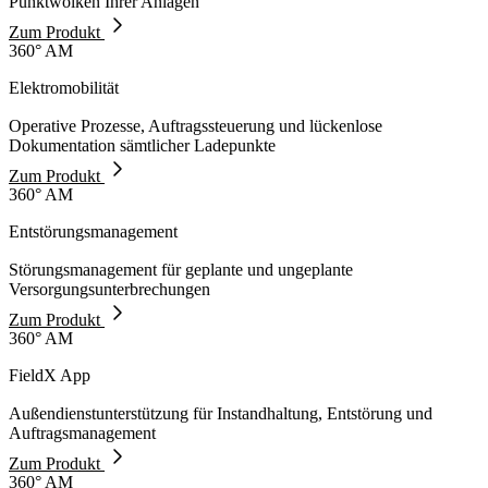
Punktwolken Ihrer Anlagen
Zum Produkt
360° AM
Elektromobilität
Operative Prozesse, Auftragssteuerung und lückenlose
Dokumentation sämtlicher Ladepunkte
Zum Produkt
360° AM
Entstörungsmanagement
Störungsmanagement für geplante und ungeplante
Versorgungsunterbrechungen
Zum Produkt
360° AM
FieldX App
Außendienstunterstützung für Instandhaltung, Entstörung und
Auftragsmanagement
Zum Produkt
360° AM