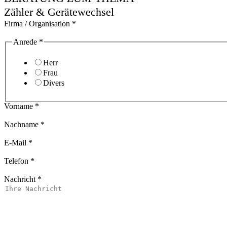
Zähler & Gerätewechsel
Firma / Organisation
*
Anrede
*
Herr
Frau
Divers
Vorname
*
Nachname
*
E-Mail
*
Telefon
*
Nachricht
*