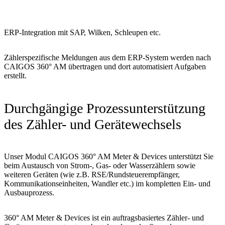
ERP-Integration mit SAP, Wilken, Schleupen etc.
Zählerspezifische Meldungen aus dem ERP-System werden nach
CAIGOS 360° AM übertragen und dort automatisiert Aufgaben
erstellt.
Durchgängige Prozessunterstützung
des Zähler- und Gerätewechsels
Unser Modul CAIGOS 360° AM Meter & Devices unterstützt Sie
beim Austausch von Strom-, Gas- oder Wasserzählern sowie
weiteren Geräten (wie z.B. RSE/Rundsteuerempfänger,
Kommunikationseinheiten, Wandler etc.) im
kompletten Ein- und
Ausbauprozess
.
360° AM Meter & Devices ist ein
auftragsbasiertes Zähler- und