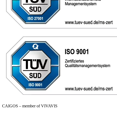
CAIGOS – member of VIVAVIS