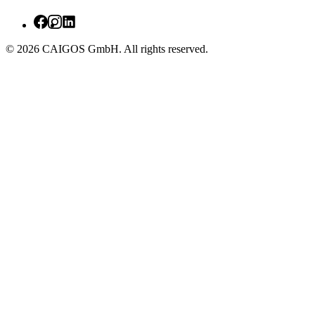
© 2026 CAIGOS GmbH. All rights reserved.