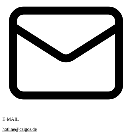
E-MAIL
hotline@caigos.de