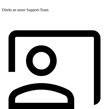
Direkt an unser Support-Team