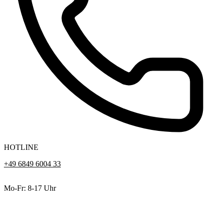
HOTLINE
+49 6849 6004 33
Mo-Fr: 8-17 Uhr