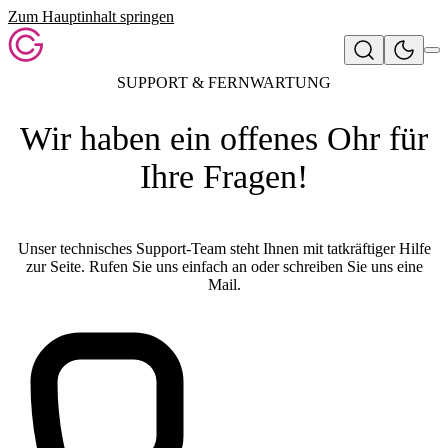
Zum Hauptinhalt springen
SUPPORT & FERNWARTUNG
Wir haben ein offenes Ohr für
Ihre Fragen!
Unser technisches Support-Team steht Ihnen mit tatkräftiger Hilfe
zur Seite. Rufen Sie uns einfach an oder schreiben Sie uns eine
Mail.