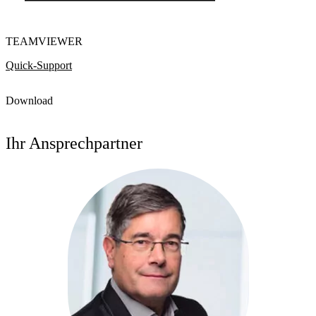
TEAMVIEWER
Quick-Support
Download
Ihr Ansprechpartner