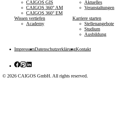
CAIGOS GIS
Aktuelles
CAIGOS 360° AM
Veranstaltungen
CAIGOS 360° EM
Wissen vertiefen
Karriere starten
Academy
Stellenangebote
Studium
Ausbildung
Impressum
Datenschutzerklärung
Kontakt
© 2026 CAIGOS GmbH. All rights reserved.