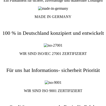
Ein Fundament für sichere, zuverlässige und skalierbare Lösungen
MADE IN GERMANY
100 % in Deutschland konzipiert und entwickelt
WIR SIND ISO/IEC 27001 ZERTIFIZIERT
Für uns hat Informations- sicherheit Priorität
WIR SIND ISO 9001 ZERTIFIZIERT