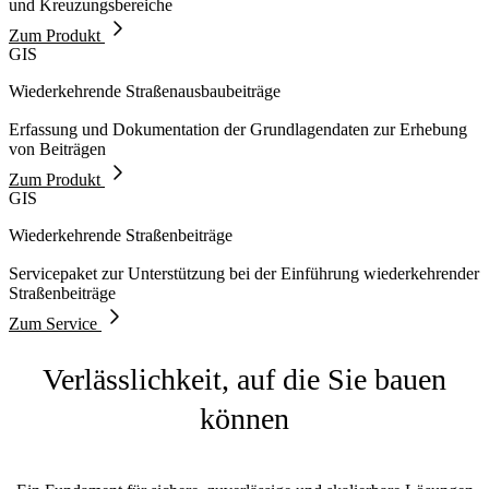
und Kreuzungsbereiche
Zum Produkt
GIS
Wiederkehrende Straßenausbaubeiträge
Erfassung und Dokumentation der Grundlagendaten zur Erhebung
von Beiträgen
Zum Produkt
GIS
Wiederkehrende Straßenbeiträge
Servicepaket zur Unterstützung bei der Einführung wiederkehrender
Straßenbeiträge
Zum Service
Verlässlichkeit, auf die Sie bauen
können