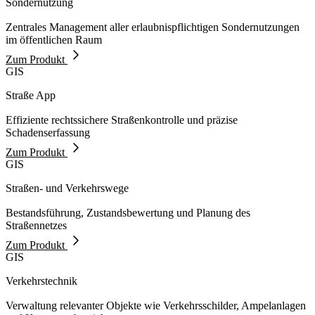
Sondernutzung
Zentrales Management aller erlaubnispflichtigen Sondernutzungen
im öffentlichen Raum
Zum Produkt
GIS
Straße App
Effiziente rechtssichere Straßenkontrolle und präzise
Schadenserfassung
Zum Produkt
GIS
Straßen- und Verkehrswege
Bestandsführung, Zustandsbewertung und Planung des
Straßennetzes
Zum Produkt
GIS
Verkehrstechnik
Verwaltung relevanter Objekte wie Verkehrsschilder, Ampelanlagen