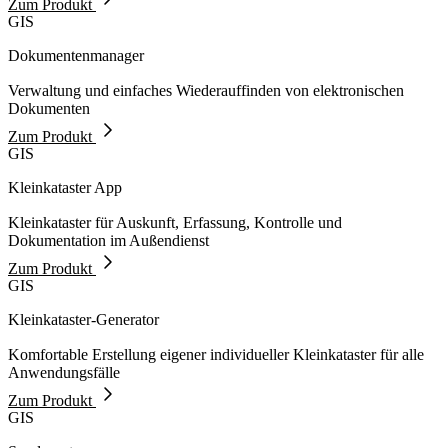
Zum Produkt
GIS
Dokumentenmanager
Verwaltung und einfaches Wiederauffinden von elektronischen
Dokumenten
Zum Produkt
GIS
Kleinkataster App
Kleinkataster für Auskunft, Erfassung, Kontrolle und
Dokumentation im Außendienst
Zum Produkt
GIS
Kleinkataster-Generator
Komfortable Erstellung eigener individueller Kleinkataster für alle
Anwendungsfälle
Zum Produkt
GIS