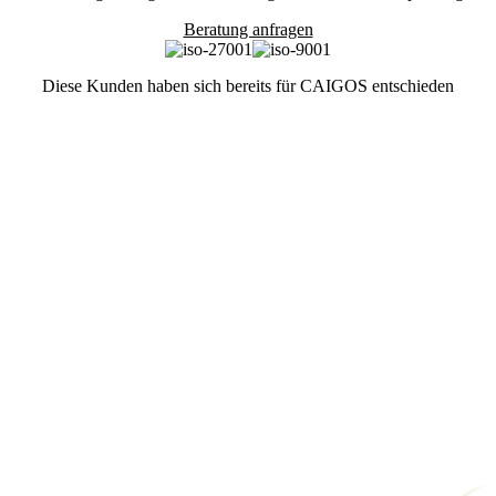
Beratung anfragen
Diese
Kunden
haben sich bereits für CAIGOS entschieden