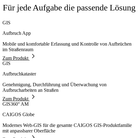
Für jede Aufgabe die passende Lösung
GIS
Aufbruch App
Mobile und komfortable Erfassung und Kontrolle von Aufbrüchen
im Straßenraum
Zum Produkt
GIS
Aufbruchkataster
Genehmigung, Durchführung und Überwachung von
Aufbrucharbeiten an Straßen
Zum Produkt
GIS
360° AM
CAIGOS Globe
Modernes Web-GIS für die gesamte CAIGOS GIS-Produktfamilie
mit anpassbarer Oberfläche