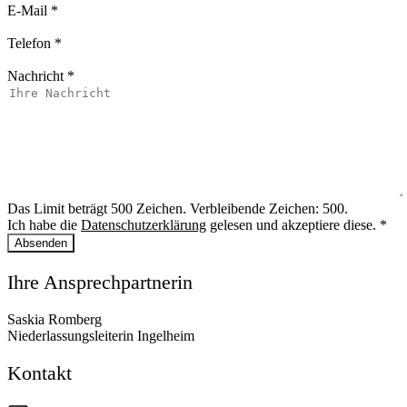
E-Mail
*
Telefon
*
Nachricht
*
Das Limit beträgt 500 Zeichen. Verbleibende Zeichen: 500.
Ich habe die
Datenschutzerklärung
gelesen und akzeptiere diese.
*
Absenden
Ihre Ansprechpartnerin
Saskia Romberg
Niederlassungsleiterin Ingelheim
Kontakt