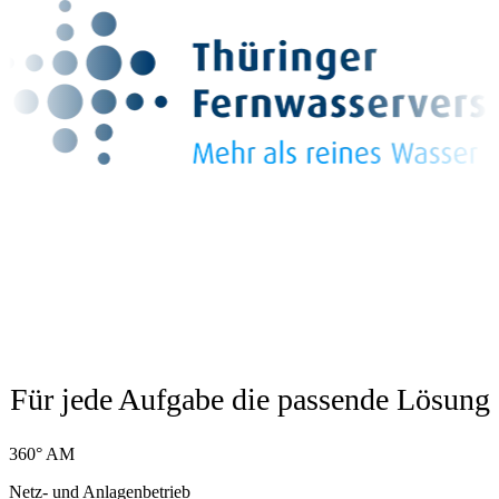
Für jede Aufgabe die passende Lösung
360° AM
Netz- und Anlagenbetrieb