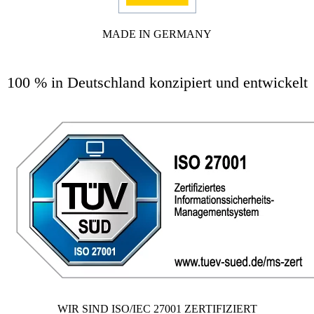
MADE IN GERMANY
100 % in Deutschland konzipiert und entwickelt
WIR SIND ISO/IEC 27001 ZERTIFIZIERT