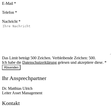
E-Mail
*
Telefon
*
Nachricht
*
Das Limit beträgt 500 Zeichen. Verbleibende Zeichen: 500.
Ich habe die
Datenschutzerklärung
gelesen und akzeptiere diese.
*
Absenden
Ihr Ansprechpartner
Dr. Matthias Ulrich
Leiter Asset Management
Kontakt