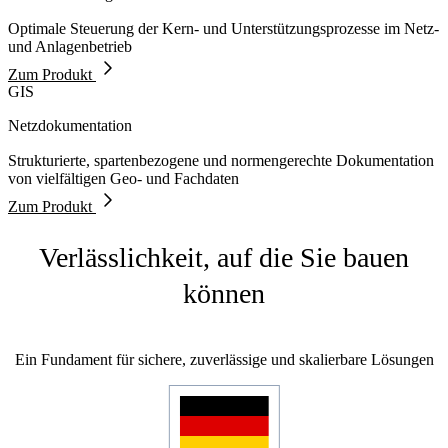
Optimale Steuerung der Kern- und Unterstützungsprozesse im Netz-
und Anlagenbetrieb
Zum Produkt
GIS
Netzdokumentation
Strukturierte, spartenbezogene und normengerechte Dokumentation
von vielfältigen Geo- und Fachdaten
Zum Produkt
Verlässlichkeit, auf die Sie bauen
können
Ein Fundament für sichere, zuverlässige und skalierbare Lösungen