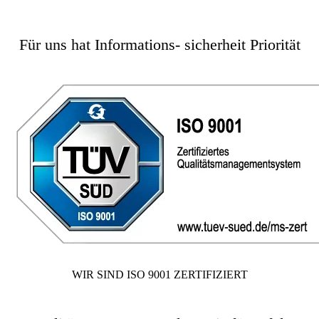
Für uns hat Informations- sicherheit Priorität
WIR SIND ISO 9001 ZERTIFIZIERT