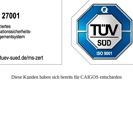
Diese
Kunden
haben sich bereits für CAIGOS entschieden