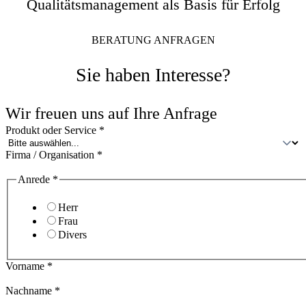
Qualitätsmanagement als Basis für Erfolg
BERATUNG ANFRAGEN
Sie haben Interesse?
Wir freuen uns auf Ihre Anfrage
Produkt oder Service
*
Firma / Organisation
*
Anrede
*
Herr
Frau
Divers
Vorname
*
Nachname
*