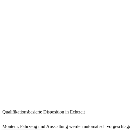
Qualifikationsbasierte Disposition in Echtzeit
Monteur, Fahrzeug und Ausstattung werden automatisch vorgeschlage