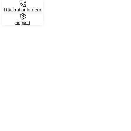
Rückruf anfordern
Support