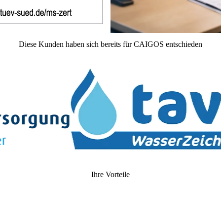
Diese
Kunden
haben sich bereits für CAIGOS entschieden
Ihre Vorteile