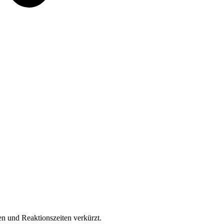
n und Reaktionszeiten verkürzt.