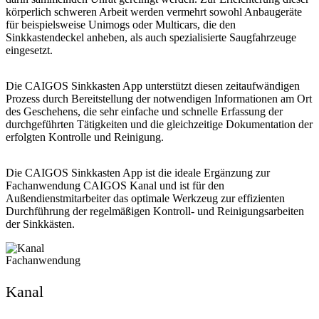
körperlich schweren Arbeit werden vermehrt sowohl Anbaugeräte
für beispielsweise Unimogs oder Multicars, die den
Sinkkastendeckel anheben, als auch spezialisierte Saugfahrzeuge
eingesetzt.
Die CAIGOS Sinkkasten App unterstützt diesen zeitaufwändigen
Prozess durch
Bereitstellung der notwendigen Informationen am Ort
des Geschehens
, die sehr einfache und
schnelle Erfassung der
durchgeführten Tätigkeiten
und die
gleichzeitige Dokumentation
der
erfolgten Kontrolle und Reinigung.
Die CAIGOS Sinkkasten App ist die ideale Ergänzung zur
Fachanwendung CAIGOS Kanal und ist für den
Außendienstmitarbeiter das optimale Werkzeug zur effizienten
Durchführung der regelmäßigen Kontroll- und Reinigungsarbeiten
der Sinkkästen.
Fachanwendung
Kanal