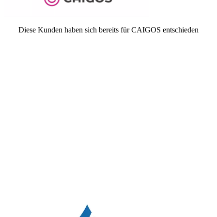
Diese
Kunden
haben sich bereits für CAIGOS entschieden