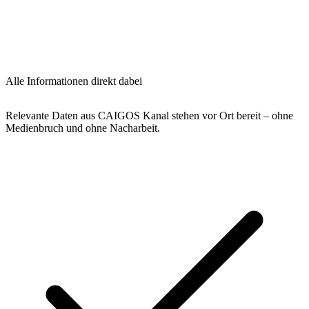
Alle Informationen direkt dabei
Relevante Daten aus CAIGOS Kanal stehen vor Ort bereit – ohne
Medienbruch und ohne Nacharbeit.