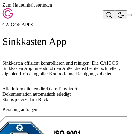
Zum Hauptinhalt springen
CAIGOS APPS
Sinkkasten App
Sinkkästen effizient kontrollieren und reinigen: Die
CAIGOS
Sinkkasten App
unterstützt den Außendienst bei der schnellen,
digitalen Erfassung aller Kontroll- und Reinigungsarbeiten
Alle Informationen direkt am Einsatzort
Dokumentation automatisch erledigt
Status jederzeit im Blick
Beratung anfragen