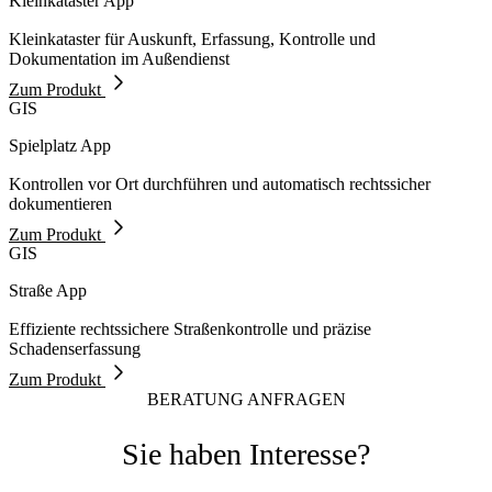
Kleinkataster App
Kleinkataster für Auskunft, Erfassung, Kontrolle und
Dokumentation im Außendienst
Zum Produkt
GIS
Spielplatz App
Kontrollen vor Ort durchführen und automatisch rechtssicher
dokumentieren
Zum Produkt
GIS
Straße App
Effiziente rechtssichere Straßenkontrolle und präzise
Schadenserfassung
Zum Produkt
BERATUNG ANFRAGEN
Sie haben Interesse?