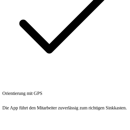
Orientierung mit GPS
Die App führt den Mitarbeiter zuverlässig zum richtigen Sinkkasten.