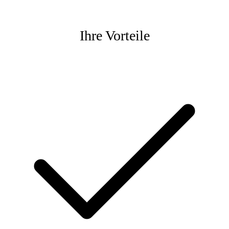
Ihre Vorteile