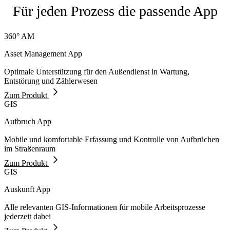
Für jeden Prozess die passende App
360° AM
Asset Management App
Optimale Unterstützung für den Außendienst in Wartung,
Entstörung und Zählerwesen
Zum Produkt
GIS
Aufbruch App
Mobile und komfortable Erfassung und Kontrolle von Aufbrüchen
im Straßenraum
Zum Produkt
GIS
Auskunft App
Alle relevanten GIS-Informationen für mobile Arbeitsprozesse
jederzeit dabei