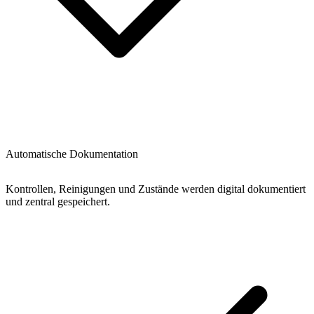
Automatische Dokumentation
Kontrollen, Reinigungen und Zustände werden digital dokumentiert
und zentral gespeichert.