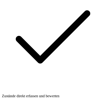
Zustände direkt erfassen und bewerten