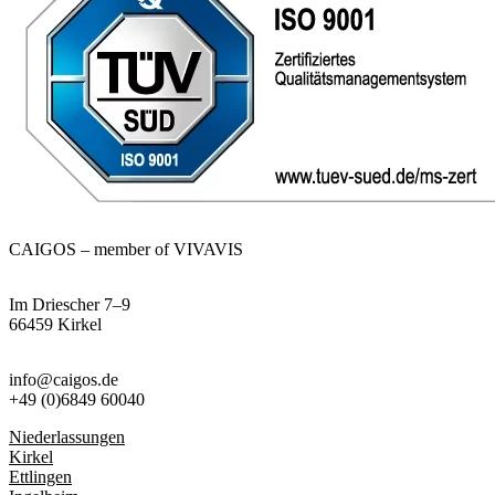
CAIGOS – member of VIVAVIS
Im Driescher 7–9
66459 Kirkel
info@caigos.de
+49 (0)6849 60040
Niederlassungen
Kirkel
Ettlingen