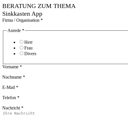
BERATUNG ZUM THEMA
Sinkkasten App
Firma / Organisation
*
Anrede
*
Herr
Frau
Divers
Vorname
*
Nachname
*
E-Mail
*
Telefon
*
Nachricht
*