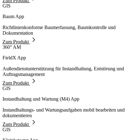
Zum Produkt
GIS
Baum App
Richtlinienkonforme Baumerfassung, Baumkontrolle und
Dokumentation
Zum Produkt
360° AM
FieldX App
Außendienstunterstützung für Instandhaltung, Entstörung und
Auftragsmanagement
Zum Produkt
GIS
Instandhaltung und Wartung (M4) App
Instandhaltungs- und Wartungsaufgaben mobil bearbeiten und
dokumentieren
Zum Produkt
GIS