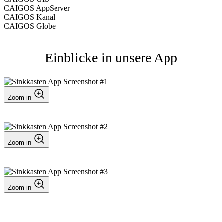
CAIGOS AppServer
CAIGOS Kanal
CAIGOS Globe
Einblicke in unsere App
Zoom in
Zoom in
Zoom in