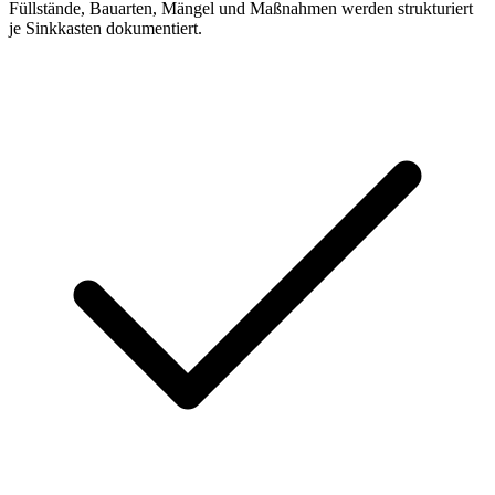
Füllstände, Bauarten, Mängel und Maßnahmen werden strukturiert
je Sinkkasten dokumentiert.