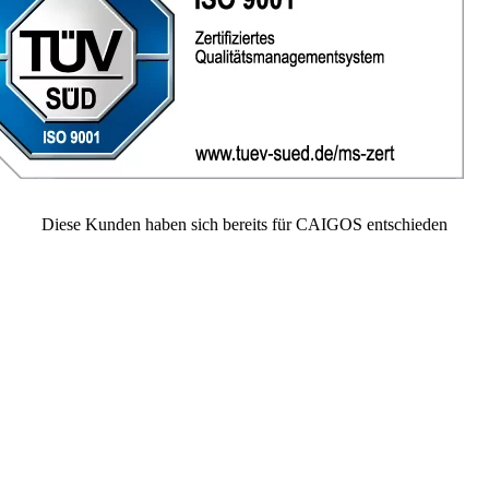
Diese
Kunden
haben sich bereits für CAIGOS entschieden