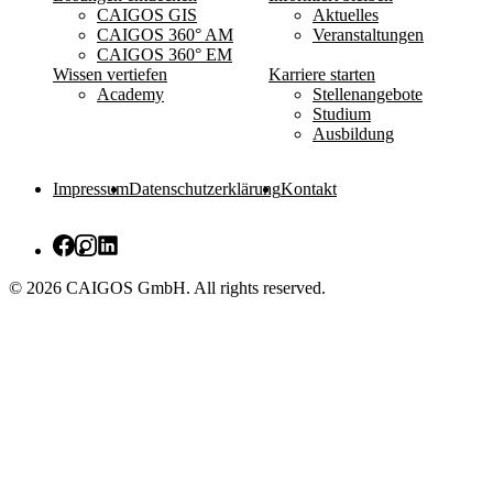
CAIGOS GIS
Aktuelles
CAIGOS 360° AM
Veranstaltungen
CAIGOS 360° EM
Wissen vertiefen
Karriere starten
Academy
Stellenangebote
Studium
Ausbildung
Impressum
Datenschutzerklärung
Kontakt
© 2026 CAIGOS GmbH. All rights reserved.