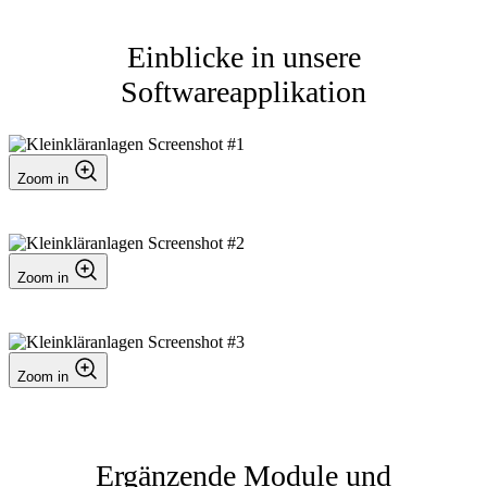
Einblicke in unsere
Softwareapplikation
Zoom in
Zoom in
Zoom in
Ergänzende Module und