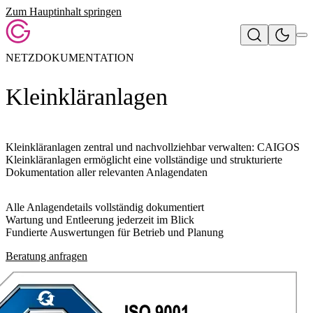
Zum Hauptinhalt springen
NETZDOKUMENTATION
Kleinkläranlagen
Kleinkläranlagen zentral und nachvollziehbar verwalten:
CAIGOS
Kleinkläranlagen
ermöglicht eine vollständige und strukturierte
Dokumentation aller relevanten Anlagendaten
Alle Anlagendetails vollständig dokumentiert
Wartung und Entleerung jederzeit im Blick
Fundierte Auswertungen für Betrieb und Planung
Beratung anfragen