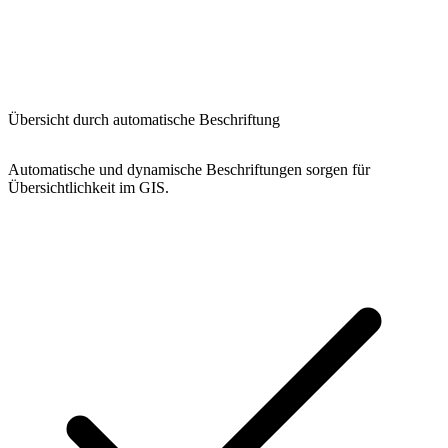
Übersicht durch automatische Beschriftung
Automatische und dynamische Beschriftungen sorgen für
Übersichtlichkeit im GIS.