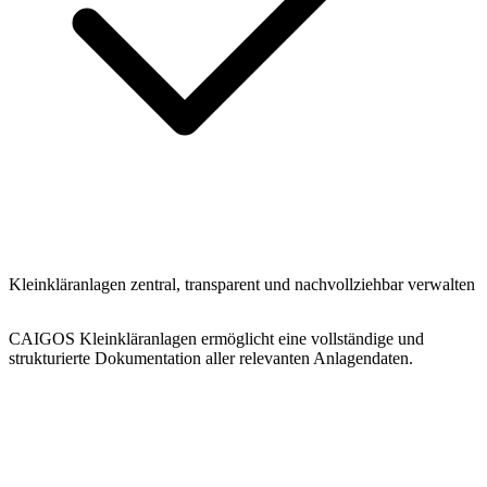
Kleinkläranlagen zentral, transparent und nachvollziehbar verwalten
CAIGOS Kleinkläranlagen ermöglicht eine vollständige und
strukturierte Dokumentation aller relevanten Anlagendaten.