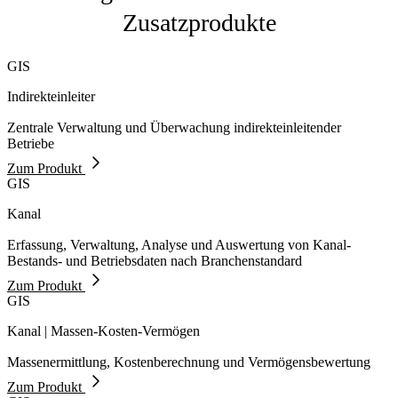
Zusatzprodukte
GIS
Indirekteinleiter
Zentrale Verwaltung und Überwachung indirekteinleitender
Betriebe
Zum Produkt
GIS
Kanal
Erfassung, Verwaltung, Analyse und Auswertung von Kanal-
Bestands- und Betriebsdaten nach Branchenstandard
Zum Produkt
GIS
Kanal | Massen-Kosten-Vermögen
Massenermittlung, Kostenberechnung und Vermögensbewertung
Zum Produkt