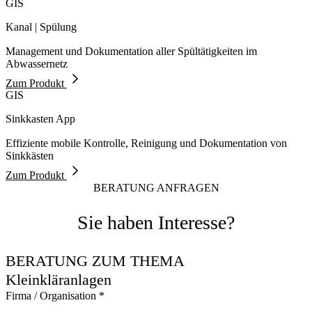
GIS
Kanal | Spülung
Management und Dokumentation aller Spültätigkeiten im
Abwassernetz
Zum Produkt
GIS
Sinkkasten App
Effiziente mobile Kontrolle, Reinigung und Dokumentation von
Sinkkästen
Zum Produkt
BERATUNG ANFRAGEN
Sie haben Interesse?
BERATUNG ZUM THEMA
Kleinkläranlagen
Firma / Organisation
*