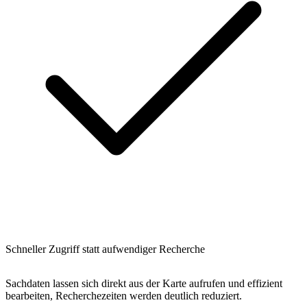
Schneller Zugriff statt aufwendiger Recherche
Sachdaten lassen sich direkt aus der Karte aufrufen und effizient
bearbeiten, Recherchezeiten werden deutlich reduziert.