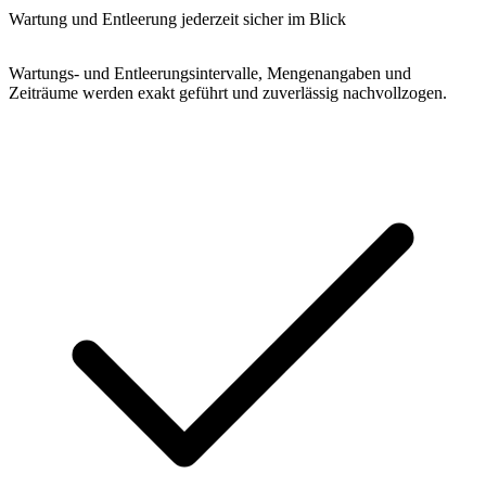
Wartung und Entleerung jederzeit sicher im Blick
Wartungs- und Entleerungsintervalle, Mengenangaben und
Zeiträume werden exakt geführt und zuverlässig nachvollzogen.