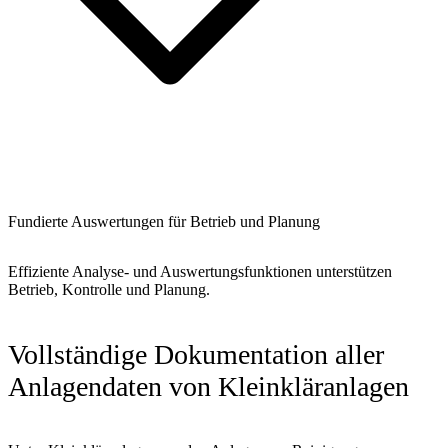
Fundierte Auswertungen für Betrieb und Planung
Effiziente Analyse- und Auswertungsfunktionen unterstützen
Betrieb, Kontrolle und Planung.
Vollständige Dokumentation aller
Anlagendaten von
Kleinkläranlagen