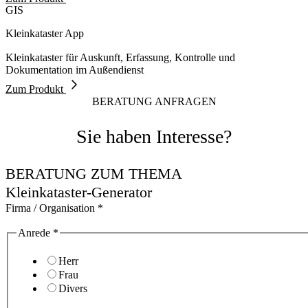
GIS
Kleinkataster App
Kleinkataster für Auskunft, Erfassung, Kontrolle und
Dokumentation im Außendienst
Zum Produkt
BERATUNG ANFRAGEN
Sie haben Interesse?
BERATUNG ZUM THEMA
Kleinkataster-Generator
Firma / Organisation
*
Anrede
*
Herr
Frau
Divers