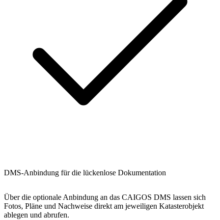
DMS-Anbindung für die lückenlose Dokumentation
Über die optionale Anbindung an das CAIGOS DMS lassen sich
Fotos, Pläne und Nachweise direkt am jeweiligen Katasterobjekt
ablegen und abrufen.