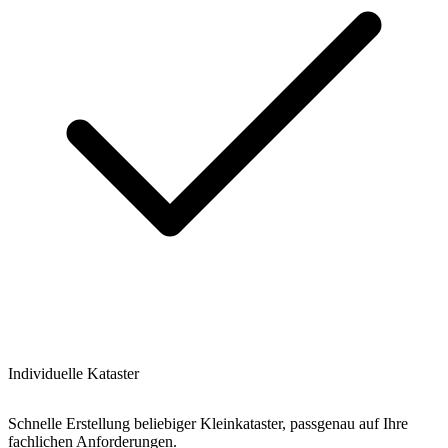
Individuelle Kataster
Schnelle Erstellung beliebiger Kleinkataster, passgenau auf Ihre
fachlichen Anforderungen.