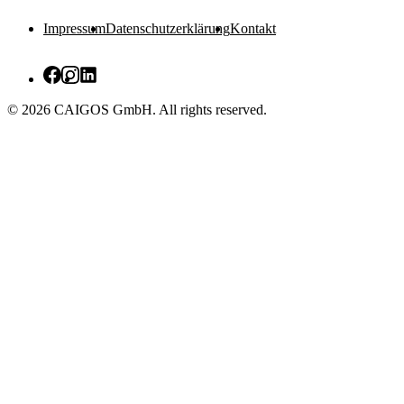
Impressum
Datenschutzerklärung
Kontakt
© 2026 CAIGOS GmbH. All rights reserved.