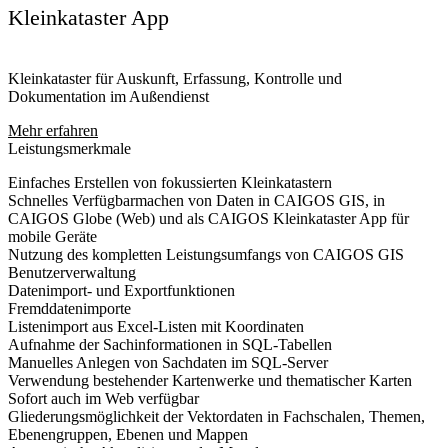
Kleinkataster App
Kleinkataster für Auskunft, Erfassung, Kontrolle und
Dokumentation im Außendienst
Mehr erfahren
Leistungsmerkmale
Einfaches Erstellen von fokussierten Kleinkatastern
Schnelles Verfügbarmachen von Daten in CAIGOS GIS, in
CAIGOS Globe (Web) und als CAIGOS Kleinkataster App für
mobile Geräte
Nutzung des kompletten Leistungsumfangs von CAIGOS GIS
Benutzerverwaltung
Datenimport- und Exportfunktionen
Fremddatenimporte
Listenimport aus Excel-Listen mit Koordinaten
Aufnahme der Sachinformationen in SQL-Tabellen
Manuelles Anlegen von Sachdaten im SQL-Server
Verwendung bestehender Kartenwerke und thematischer Karten
Sofort auch im Web verfügbar
Gliederungsmöglichkeit der Vektordaten in Fachschalen, Themen,
Ebenengruppen, Ebenen und Mappen