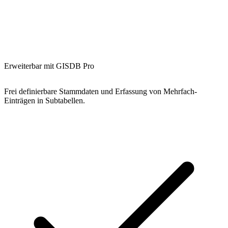
Erweiterbar mit GISDB Pro
Frei definierbare Stammdaten und Erfassung von Mehrfach-
Einträgen in Subtabellen.