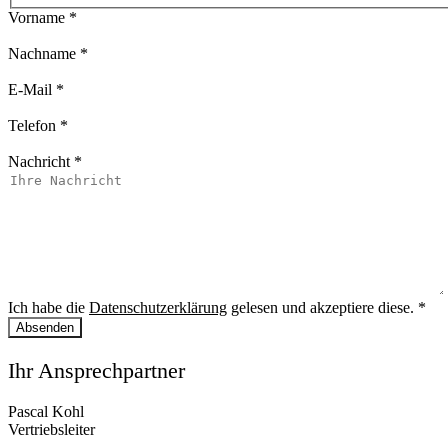
Vorname
*
Nachname
*
E-Mail
*
Telefon
*
Nachricht
*
Ich habe die
Datenschutzerklärung
gelesen und akzeptiere diese.
*
Absenden
Ihr Ansprechpartner
Pascal Kohl
Vertriebsleiter