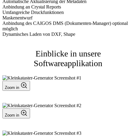
Automatische Aktualisierung der Metadaten
Anbindung an Crystal Reports
Umfangreiche Druckfunktionen
Maskenentwurf
Anbindung des CAIGOS DMS (Dokumenten-Manager) optional
möglich
Dynamisches Laden von DXF, Shape
Einblicke in unsere
Softwareapplikation
Zoom in
Zoom in