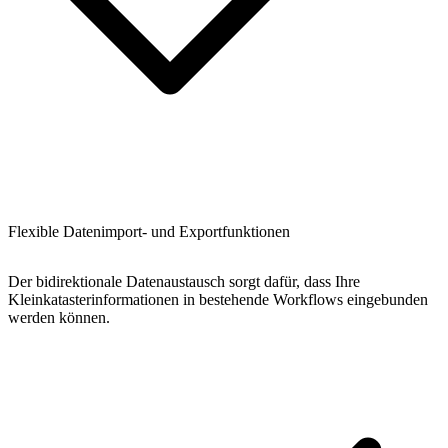
Flexible Datenimport- und Exportfunktionen
Der bidirektionale Datenaustausch sorgt dafür, dass Ihre
Kleinkatasterinformationen in bestehende Workflows eingebunden
werden können.