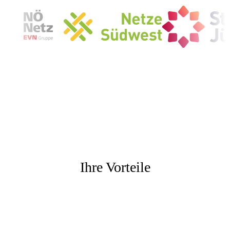
Ihre Vorteile