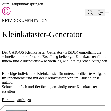
Zum Hauptinhalt springen
NETZDOKUMENTATION
Kleink
ataster-Generator
Der
CAIGOS Kleinkataster-Generator
(GISDB) ermöglicht die
schnelle und komfortable Erstellung beliebiger Kleinkataster für den
Innen- und Außendienst – so vielfältig wie Ihre täglichen Aufgaben
Beliebige individuelle Kleinkataster für unterschiedlichste Aufgaben
Im Innendienst und mit der Kleinkataster App im Außendienst
nutzbar
Schnell, einfach und flexibel eigenständig neue Kleinkataster
erstellen
Beratung anfragen