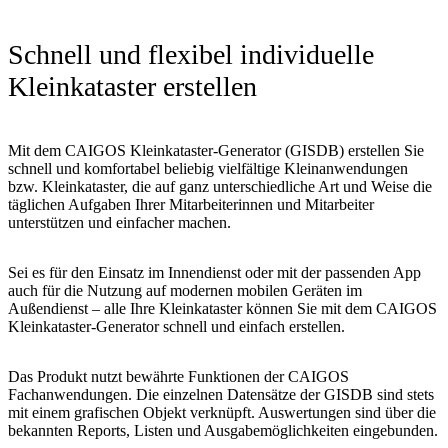
Schnell und flexibel individuelle
Kleinkataster erstellen
Mit dem CAIGOS Kleinkataster-Generator (GISDB) erstellen Sie
schnell und komfortabel beliebig vielfältige Kleinanwendungen
bzw. Kleinkataster, die auf ganz unterschiedliche Art und Weise die
täglichen Aufgaben Ihrer Mitarbeiterinnen und Mitarbeiter
unterstützen und einfacher machen.
Sei es für den Einsatz im Innendienst oder mit der passenden App
auch für die Nutzung auf modernen mobilen Geräten im
Außendienst – alle Ihre Kleinkataster können Sie mit dem CAIGOS
Kleinkataster-Generator schnell und einfach erstellen.
Das Produkt nutzt bewährte Funktionen der CAIGOS
Fachanwendungen. Die einzelnen Datensätze der GISDB sind stets
mit einem grafischen Objekt verknüpft. Auswertungen sind über die
bekannten Reports, Listen und Ausgabemöglichkeiten eingebunden.