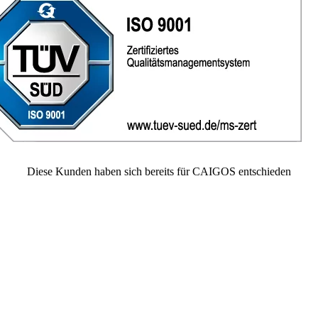
Diese
Kunden
haben sich bereits für CAIGOS entschieden