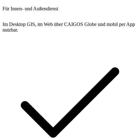
Für Innen- und Außendienst
Im Desktop GIS, im Web über CAIGOS Globe und mobil per App
nutzbar.