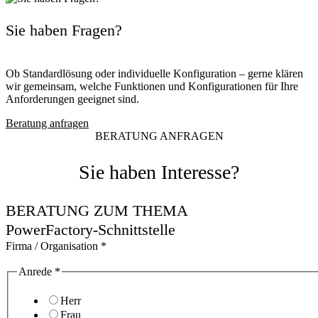
Sie haben Fragen?
Ob Standardlösung oder individuelle Konfiguration – gerne klären
wir gemeinsam, welche Funktionen und Konfigurationen für Ihre
Anforderungen geeignet sind.
Beratung anfragen
BERATUNG ANFRAGEN
Sie haben Interesse?
BERATUNG ZUM THEMA
PowerFactory-Schnittstelle
Firma / Organisation
*
Anrede
*
Herr
Frau