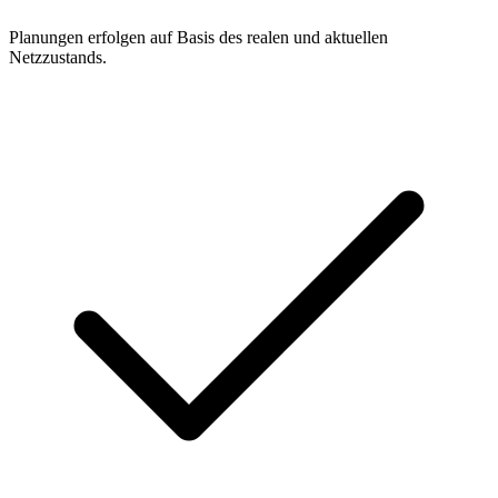
Planungen erfolgen auf Basis des realen und aktuellen
Netzzustands.