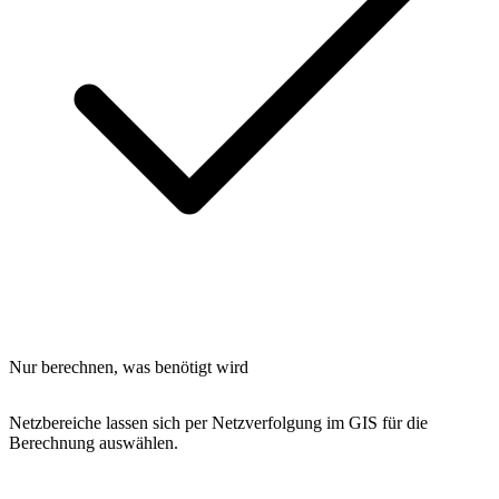
Nur berechnen, was benötigt wird
Netzbereiche lassen sich per Netzverfolgung im GIS für die
Berechnung auswählen.