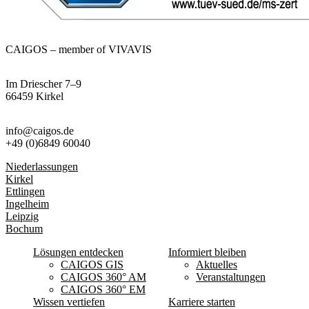
CAIGOS – member of VIVAVIS
Im Driescher 7–9
66459 Kirkel
info@caigos.de
+49 (0)6849 60040
Niederlassungen
Kirkel
Ettlingen
Ingelheim
Leipzig
Bochum
Lösungen entdecken
Informiert bleiben
CAIGOS GIS
Aktuelles
CAIGOS 360° AM
Veranstaltungen
CAIGOS 360° EM
Wissen vertiefen
Karriere starten