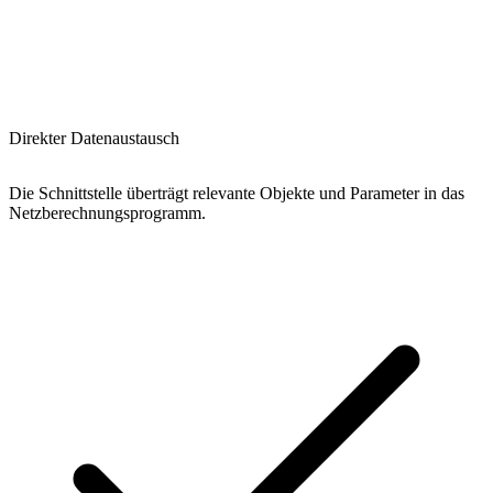
Direkter Datenaustausch
Die Schnittstelle überträgt relevante Objekte und Parameter in das
Netzberechnungsprogramm.