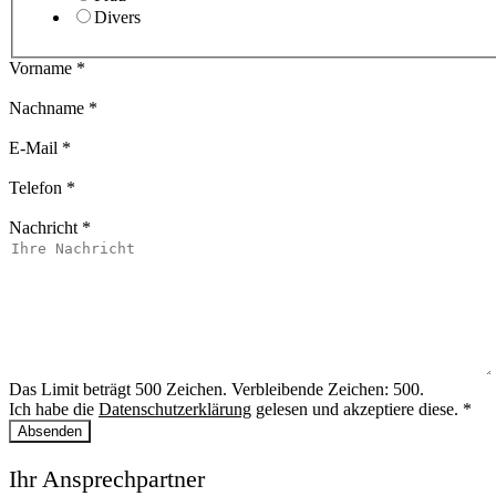
Divers
Vorname
*
Nachname
*
E-Mail
*
Telefon
*
Nachricht
*
Das Limit beträgt 500 Zeichen. Verbleibende Zeichen: 500.
Ich habe die
Datenschutzerklärung
gelesen und akzeptiere diese.
*
Absenden
Ihr Ansprechpartner