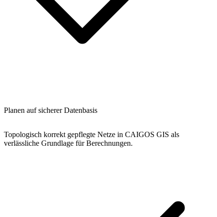
Planen auf sicherer Datenbasis
Topologisch korrekt gepflegte Netze in CAIGOS GIS als
verlässliche Grundlage für Berechnungen.