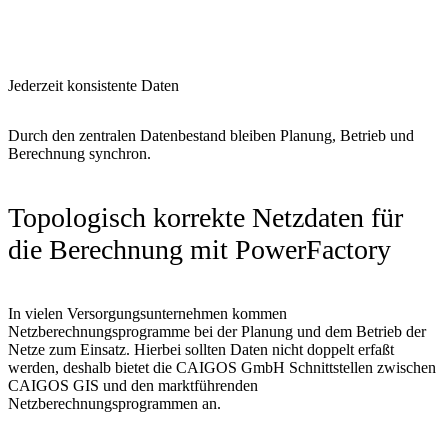
Jederzeit konsistente Daten
Durch den zentralen Datenbestand bleiben Planung, Betrieb und
Berechnung synchron.
Topologisch korrekte Netzdaten für
die Berechnung mit PowerFactory
In vielen Versorgungsunternehmen kommen
Netzberechnungsprogramme bei der Planung und dem Betrieb der
Netze zum Einsatz. Hierbei sollten Daten nicht doppelt erfaßt
werden, deshalb bietet die CAIGOS GmbH Schnittstellen zwischen
CAIGOS GIS und den marktführenden
Netzberechnungsprogrammen an.