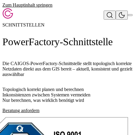
Zum Hauptinhalt springen
SCHNITTSTELLEN
PowerFactory-Schnittstelle
Die CAIGOS-PowerFactory-Schnittstelle stellt topologisch korrekte
Netzdaten direkt aus dem GIS bereit – aktuell, konsistent und gezielt
auswählbar
Topologisch korrekt planen und berechnen
Inkonsistenzen zwischen Systemen vermeiden
Nur berechnen, was wirklich benötigt wird
Beratung anfordern