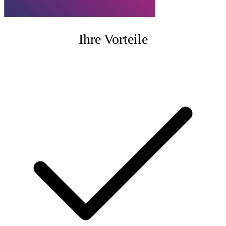
Ihre Vorteile