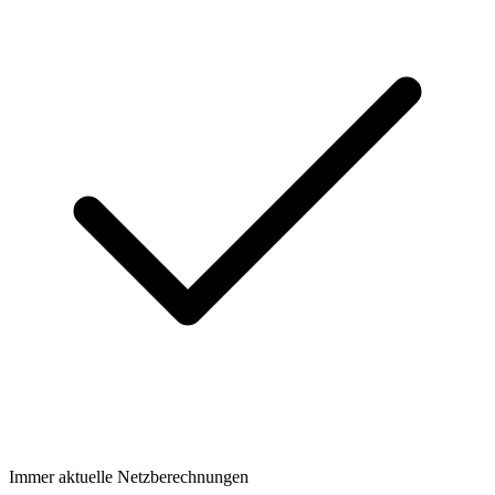
Immer aktuelle Netzberechnungen