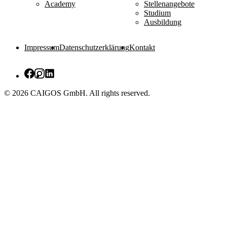
Academy
Stellenangebote
Studium
Ausbildung
Impressum
Datenschutzerklärung
Kontakt
© 2026 CAIGOS GmbH. All rights reserved.